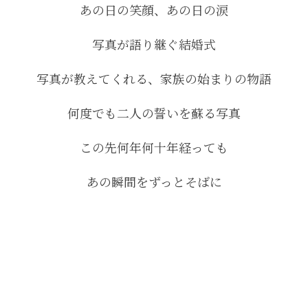
あの日の笑顔、あの日の涙
写真が語り継ぐ結婚式
写真が教えてくれる、家族の始まりの物語
何度でも二人の誓いを蘇る写真
この先何年何十年経っても
あの瞬間をずっとそばに