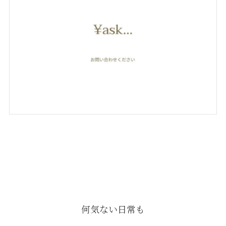
何気ない日常も