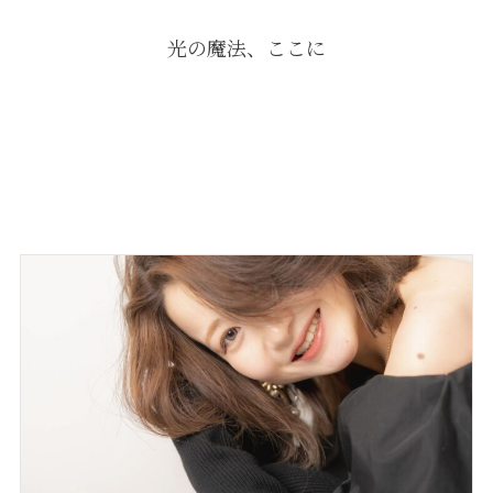
光の魔法、ここに