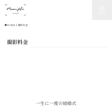
MEMU
HOME
撮影料金
撮影料金
一生に一度の結婚式