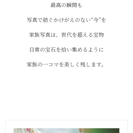
最高の瞬間も
写真で紡ぐかけがえのない“今”を
家族写真は、世代を超える宝物
日常の宝石を拾い集めるように
家族の一コマを美しく残します。