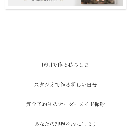
照明で作る私らしさ
スタジオで作る新しい自分
完全予約制のオーダーメイド撮影
あなたの理想を形にします