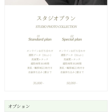
オプション