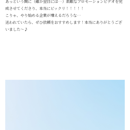
あっという間に（確か翌日には…）素敵なプロモーションビデオを完
成させてくださり、本当にビックリ！！！！！
こりゃ、やり始める企業が増えるだろうな…
迷われていたら、ぜひ依頼をおすすめします！本当にありがとうござ
いました〜♪