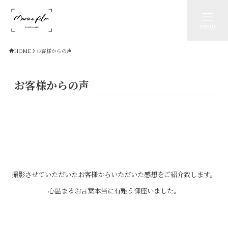
MEMU
HOME
お客様からの声
お客様からの声
撮影させていただいたお客様からいただいた感想をご紹介致します。
心温まるお言葉本当に有難う御座いました。