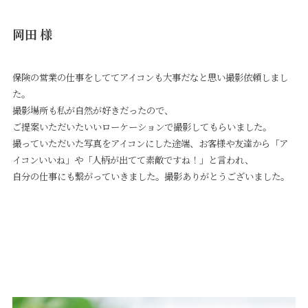
岡田 様
保険の営業の仕事をしててアイコンも大事だなと思い撮影依頼しまし
た。
撮影場所も私が自然が好きだったので、
ご提案いただいたいいローケーションで撮影してもらいました。
撮っていただいた写真をアイコンにした途端、お客様や友達から「ア
イコンいいね」や「人柄が出てて素敵ですね！」と言われ、
自分の仕事にも繋がっていきました。撮影ありがとうございました。